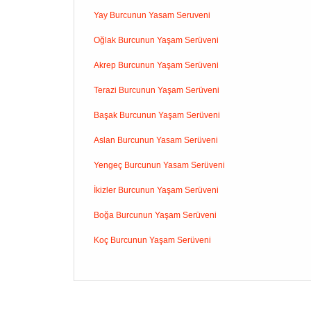
Yay Burcunun Yasam Seruveni
Oğlak Burcunun Yaşam Serüveni
Akrep Burcunun Yaşam Serüveni
Terazi Burcunun Yaşam Serüveni
Başak Burcunun Yaşam Serüveni
Aslan Burcunun Yasam Serüveni
Yengeç Burcunun Yasam Serüveni
İkizler Burcunun Yaşam Serüveni
Boğa Burcunun Yaşam Serüveni
Koç Burcunun Yaşam Serüveni