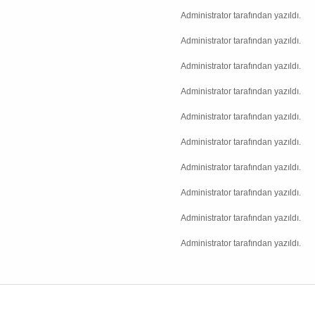
Administrator tarafından yazıldı.
Administrator tarafından yazıldı.
Administrator tarafından yazıldı.
Administrator tarafından yazıldı.
Administrator tarafından yazıldı.
Administrator tarafından yazıldı.
Administrator tarafından yazıldı.
Administrator tarafından yazıldı.
Administrator tarafından yazıldı.
Administrator tarafından yazıldı.